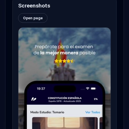
Screenshots
Open page