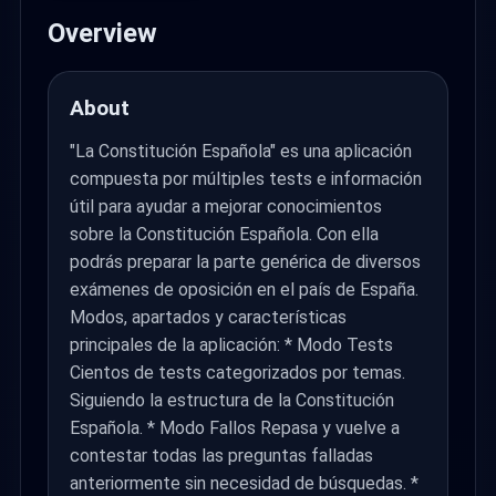
Overview
About
"La Constitución Española" es una aplicación
compuesta por múltiples tests e información
útil para ayudar a mejorar conocimientos
sobre la Constitución Española. Con ella
podrás preparar la parte genérica de diversos
exámenes de oposición en el país de España.
Modos, apartados y características
principales de la aplicación: * Modo Tests
Cientos de tests categorizados por temas.
Siguiendo la estructura de la Constitución
Española. * Modo Fallos Repasa y vuelve a
contestar todas las preguntas falladas
anteriormente sin necesidad de búsquedas. *