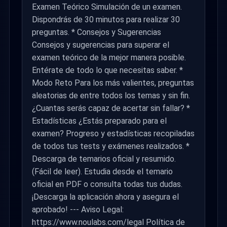
Examen Teórico Simulación de un examen.
Dispondrás de 30 minutos para realizar 30
preguntas. * Consejos y Sugerencias
Consejos y sugerencias para superar el
examen teórico de la mejor manera posible.
Entérate de todo lo que necesitas saber. *
Modo Reto Para los más valientes, preguntas
aleatorias de entre todos los temas y sin fin.
¿Cuantas serás capaz de acertar sin fallar? *
Estadísticas ¿Estás preparado para el
examen? Progreso y estadísticas recopiladas
de todos tus tests y exámenes realizados. *
Descarga de temarios oficial y resumido.
(Fácil de leer). Estudia desde el temario
oficial en PDF o consulta todas tus dudas.
¡Descarga la aplicación ahora y asegura el
aprobado! --- Aviso Legal:
https://www.noulabs.com/legal Política de