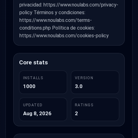
privacidad: https://www.noulabs.com/privacy-
policy Términos y condiciones:
https://www.noulabs.com/terms-
conditions.php Política de cookies:
https://www.noulabs.com/cookies-policy
Core stats
INSTALLS
VERSION
1000
3.0
UPDATED
RATINGS
Aug 8, 2026
2