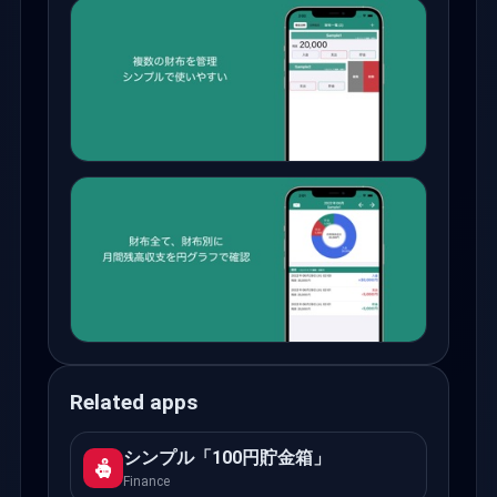
Related apps
シンプル「100円貯金箱」
Finance