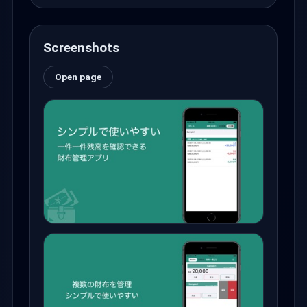
Screenshots
Open page