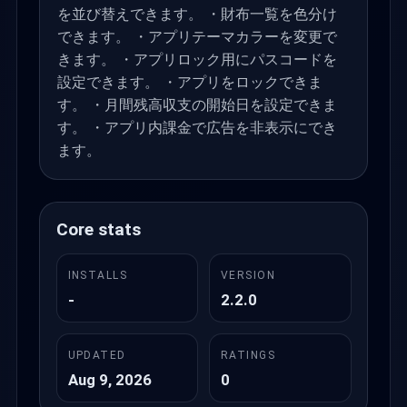
を並び替えできます。 ・財布一覧を色分け
できます。 ・アプリテーマカラーを変更で
きます。 ・アプリロック用にパスコードを
設定できます。 ・アプリをロックできま
す。 ・月間残高収支の開始日を設定できま
す。 ・アプリ内課金で広告を非表示にでき
ます。
Core stats
INSTALLS
VERSION
-
2.2.0
UPDATED
RATINGS
Aug 9, 2026
0